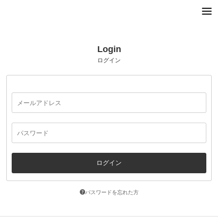
Login
ログイン
パスワードを忘れた方