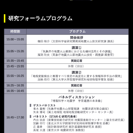
研究フォーラムプログラム