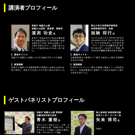
講演者プロフィール
ゲストパネリストプロフィール